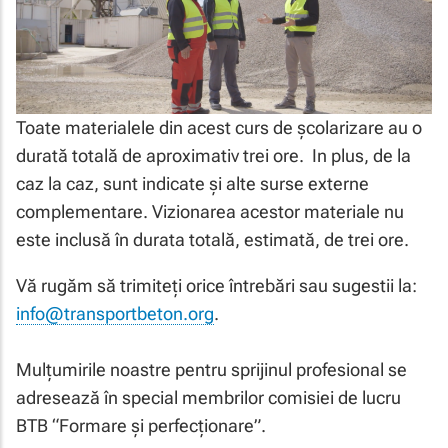
Toate materialele din acest curs de școlarizare au o
durată totală de aproximativ trei ore. In plus, de la
caz la caz, sunt indicate și alte surse externe
complementare. Vizionarea acestor materiale nu
este inclusă în durata totală, estimată, de trei ore.
Vă rugăm să trimiteți orice întrebări sau sugestii la:
info@transportbeton.org
.
Mulțumirile noastre pentru sprijinul profesional se
adresează în special membrilor comisiei de lucru
BTB “Formare și perfecționare”.