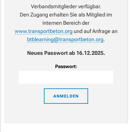
Verbandsmitglieder verfügbar.
Den Zugang erhalten Sie als Mitglied im
internen Bereich der
www.transportbeton.org
und auf Anfrage an
btblearning@transportbeton.org
.
Neues Passwort ab 16.12.2025.
Passwort: