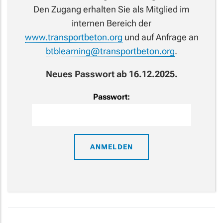
Den Zugang erhalten Sie als Mitglied im
internen Bereich der
www.transportbeton.org
und auf Anfrage an
btblearning@transportbeton.org
.
Neues Passwort ab 16.12.2025.
Passwort: