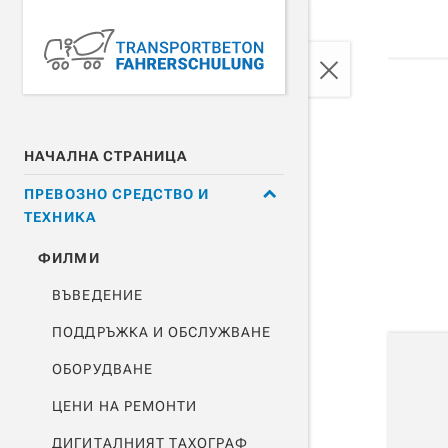
Skip
to
content
НАЧАЛНА СТРАНИЦА
ПРЕВОЗНО СРЕДСТВО И
ТЕХНИКА
ФИЛМИ
ВЪВЕДЕНИЕ
ПОДДРЪЖКА И ОБСЛУЖВАНЕ
ОБОРУДВАНЕ
ЦЕНИ НА РЕМОНТИ
ДИГИТАЛНИЯТ ТАХОГРАФ