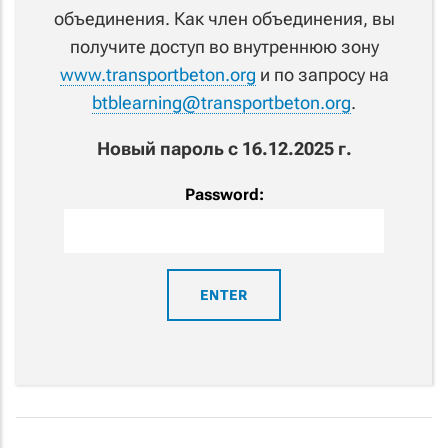
объединения. Как член объединения, вы
получите доступ во внутреннюю зону
www.transportbeton.org
и по запросу на
btblearning@transportbeton.org
.
Новый пароль с 16.12.2025 г.
Password: