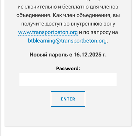
исключительно и бесплатно для членов
объединения. Как член объединения, вы
получите доступ во внутреннюю зону
www.transportbeton.org
и по запросу на
btblearning@transportbeton.org
.
Новый пароль с 16.12.2025 г.
Password: