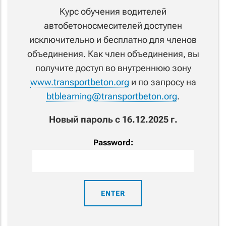
Курс обучения водителей
автобетоносмесителей доступен
исключительно и бесплатно для членов
объединения. Как член объединения, вы
получите доступ во внутреннюю зону
www.transportbeton.org
и по запросу на
btblearning@transportbeton.org
.
Новый пароль с 16.12.2025 г.
Password: